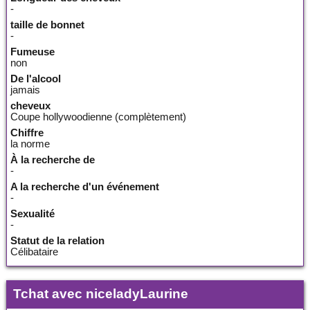
-
taille de bonnet
-
Fumeuse
non
De l'alcool
jamais
cheveux
Coupe hollywoodienne (complètement)
Chiffre
la norme
À la recherche de
-
A la recherche d'un événement
-
Sexualité
-
Statut de la relation
Célibataire
Tchat avec niceladyLaurine